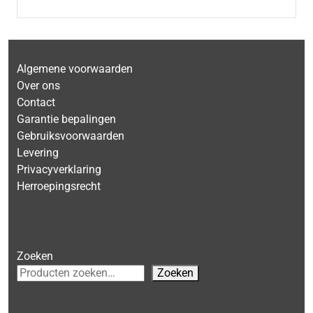
Algemene voorwaarden
Over ons
Contact
Garantie bepalingen
Gebruiksvoorwaarden
Levering
Privacyverklaring
Herroepingsrecht
Zoeken
Zoeken