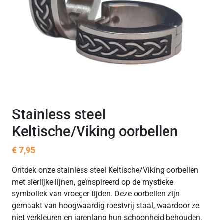
Stainless steel
Keltische/Viking oorbellen
€
7,95
Ontdek onze stainless steel Keltische/Viking oorbellen
met sierlijke lijnen, geïnspireerd op de mystieke
symboliek van vroeger tijden. Deze oorbellen zijn
gemaakt van hoogwaardig roestvrij staal, waardoor ze
niet verkleuren en jarenlang hun schoonheid behouden.