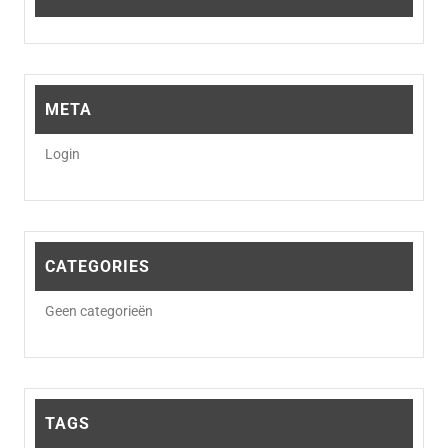
META
Login
CATEGORIES
Geen categorieën
TAGS