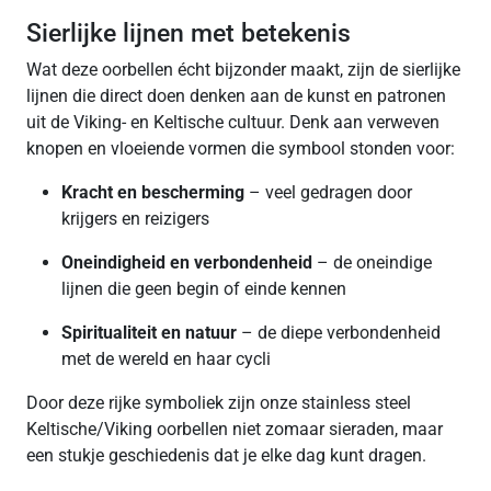
Sierlijke lijnen met betekenis
Wat deze oorbellen écht bijzonder maakt, zijn de sierlijke
lijnen die direct doen denken aan de kunst en patronen
uit de Viking- en Keltische cultuur. Denk aan verweven
knopen en vloeiende vormen die symbool stonden voor:
Kracht en bescherming
– veel gedragen door
krijgers en reizigers
Oneindigheid en verbondenheid
– de oneindige
lijnen die geen begin of einde kennen
Spiritualiteit en natuur
– de diepe verbondenheid
met de wereld en haar cycli
Door deze rijke symboliek zijn onze stainless steel
Keltische/Viking oorbellen niet zomaar sieraden, maar
een stukje geschiedenis dat je elke dag kunt dragen.