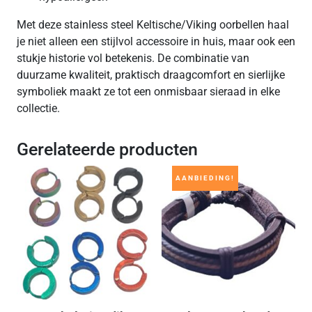
Met deze stainless steel Keltische/Viking oorbellen haal
je niet alleen een stijlvol accessoire in huis, maar ook een
stukje historie vol betekenis. De combinatie van
duurzame kwaliteit, praktisch draagcomfort en sierlijke
symboliek maakt ze tot een onmisbaar sieraad in elke
collectie.
Gerelateerde producten
AANBIEDING!