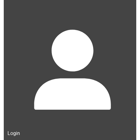
Login