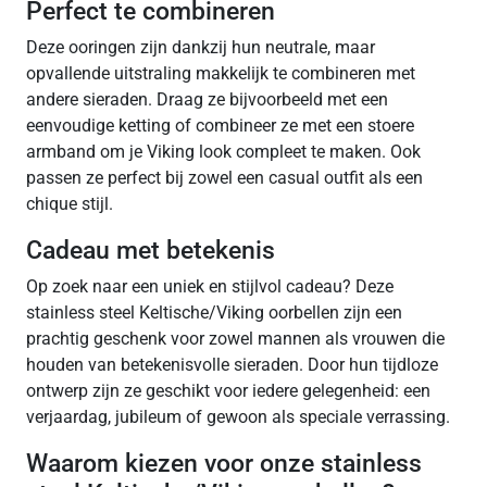
Perfect te combineren
Deze ooringen zijn dankzij hun neutrale, maar
opvallende uitstraling makkelijk te combineren met
andere sieraden. Draag ze bijvoorbeeld met een
eenvoudige ketting of combineer ze met een stoere
armband om je Viking look compleet te maken. Ook
passen ze perfect bij zowel een casual outfit als een
chique stijl.
Cadeau met betekenis
Op zoek naar een uniek en stijlvol cadeau? Deze
stainless steel Keltische/Viking oorbellen zijn een
prachtig geschenk voor zowel mannen als vrouwen die
houden van betekenisvolle sieraden. Door hun tijdloze
ontwerp zijn ze geschikt voor iedere gelegenheid: een
verjaardag, jubileum of gewoon als speciale verrassing.
Waarom kiezen voor onze stainless