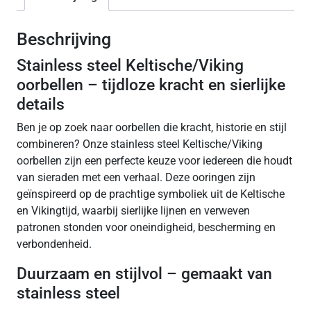
Beschrijving
Stainless steel Keltische/Viking
oorbellen – tijdloze kracht en sierlijke
details
Ben je op zoek naar oorbellen die kracht, historie en stijl
combineren? Onze stainless steel Keltische/Viking
oorbellen zijn een perfecte keuze voor iedereen die houdt
van sieraden met een verhaal. Deze ooringen zijn
geïnspireerd op de prachtige symboliek uit de Keltische
en Vikingtijd, waarbij sierlijke lijnen en verweven
patronen stonden voor oneindigheid, bescherming en
verbondenheid.
Duurzaam en stijlvol – gemaakt van
stainless steel