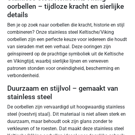
oorbellen – tijdloze kracht en sierlijke
details
Ben je op zoek naar oorbellen die kracht, historie en stijl
combineren? Onze stainless steel Keltische/Viking
oorbellen zijn een perfecte keuze voor iedereen die houdt
van sieraden met een verhaal. Deze ooringen zijn
geïnspireerd op de prachtige symboliek uit de Keltische
en Vikingtijd, waarbij sierlijke lijnen en verweven
patronen stonden voor oneindigheid, bescherming en
verbondenheid.
Duurzaam en stijlvol – gemaakt van
stainless steel
De oorbellen zijn vervaardigd uit hoogwaardig stainless
steel (roestvrij staal). Dit materiaal is niet alleen sterk en
duurzaam, maar behoudt ook zijn glans zonder te
verkleuren of te roesten. Dat maakt deze stainless steel