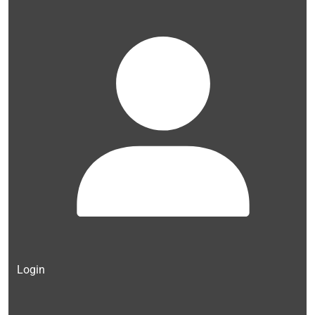
Login