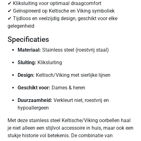
✔ Kliksluiting voor optimaal draagcomfort
✔ Geïnspireerd op Keltische en Viking symboliek
✔ Tijdloos en veelzijdig design, geschikt voor elke
gelegenheid
Specificaties
Materiaal:
Stainless steel (roestvrij staal)
Sluiting:
Kliksluiting
Design:
Keltisch/Viking met sierlijke lijnen
Geschikt voor:
Dames & heren
Duurzaamheid:
Verkleurt niet, roestvrij en
hypoallergeen
Met deze stainless steel Keltische/Viking oorbellen haal
je niet alleen een stijlvol accessoire in huis, maar ook een
stukje historie vol betekenis. De combinatie van