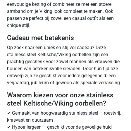
eenvoudige ketting of combineer ze met een stoere
armband om je Viking look compleet te maken. Ook
passen ze perfect bij zowel een casual outfit als een
chique stijl.
Cadeau met betekenis
Op zoek naar een uniek en stijlvol cadeau? Deze
stainless steel Keltische/Viking oorbellen zijn een
prachtig geschenk voor zowel mannen als vrouwen die
houden van betekenisvolle sieraden. Door hun tijdloze
ontwerp zijn ze geschikt voor iedere gelegenheid: een
verjaardag, jubileum of gewoon als speciale verrassing.
Waarom kiezen voor onze stainless
steel Keltische/Viking oorbellen?
✔ Gemaakt van hoogwaardig stainless steel – roestvrij,
krasvast en duurzaam
✔ Hypoallergeen – geschikt voor de gevoelige huid