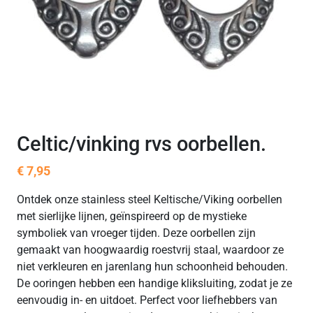
Celtic/vinking rvs oorbellen.
€
7,95
Ontdek onze stainless steel Keltische/Viking oorbellen
met sierlijke lijnen, geïnspireerd op de mystieke
symboliek van vroeger tijden. Deze oorbellen zijn
gemaakt van hoogwaardig roestvrij staal, waardoor ze
niet verkleuren en jarenlang hun schoonheid behouden.
De ooringen hebben een handige kliksluiting, zodat je ze
eenvoudig in- en uitdoet. Perfect voor liefhebbers van