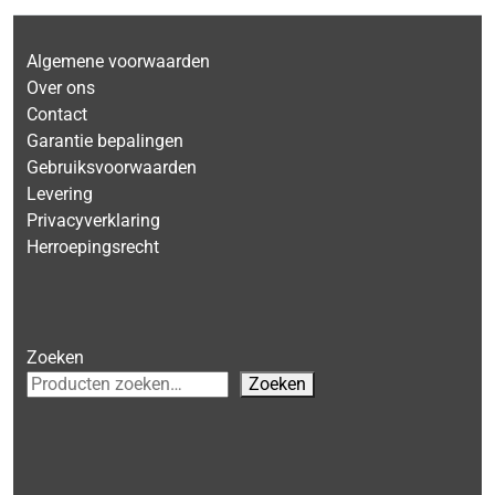
Algemene voorwaarden
Over ons
Contact
Garantie bepalingen
Gebruiksvoorwaarden
Levering
Privacyverklaring
Herroepingsrecht
Zoeken
Zoeken