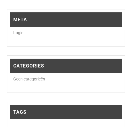
META
Login
CATEGORIES
Geen categorieën
TAGS