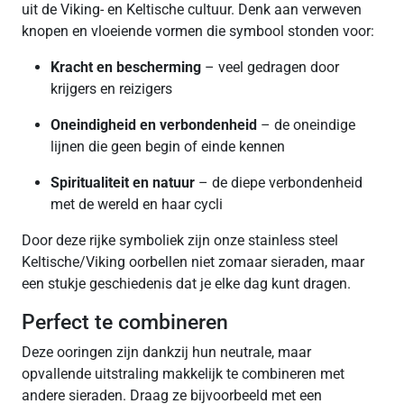
uit de Viking- en Keltische cultuur. Denk aan verweven
knopen en vloeiende vormen die symbool stonden voor:
Kracht en bescherming
– veel gedragen door
krijgers en reizigers
Oneindigheid en verbondenheid
– de oneindige
lijnen die geen begin of einde kennen
Spiritualiteit en natuur
– de diepe verbondenheid
met de wereld en haar cycli
Door deze rijke symboliek zijn onze stainless steel
Keltische/Viking oorbellen niet zomaar sieraden, maar
een stukje geschiedenis dat je elke dag kunt dragen.
Perfect te combineren
Deze ooringen zijn dankzij hun neutrale, maar
opvallende uitstraling makkelijk te combineren met
andere sieraden. Draag ze bijvoorbeeld met een