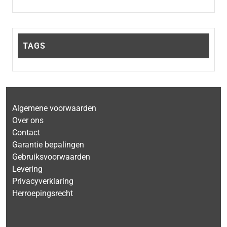
TAGS
Algemene voorwaarden
Over ons
Contact
Garantie bepalingen
Gebruiksvoorwaarden
Levering
Privacyverklaring
Herroepingsrecht