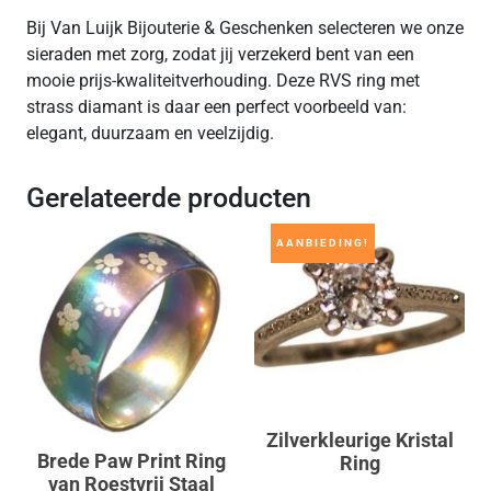
Bij Van Luijk Bijouterie & Geschenken selecteren we onze
sieraden met zorg, zodat jij verzekerd bent van een
mooie prijs-kwaliteitverhouding. Deze RVS ring met
strass diamant is daar een perfect voorbeeld van:
elegant, duurzaam en veelzijdig.
Gerelateerde producten
AANBIEDING!
Zilverkleurige Kristal
Brede Paw Print Ring
Ring
van Roestvrij Staal