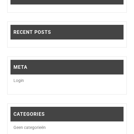
RECENT POSTS
META
Login
CATEGORIES
Geen categorieën