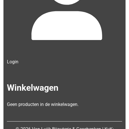
Login
Winkelwagen
Geen producten in de winkelwagen.