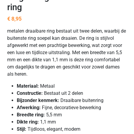
ring
€
8,95
metalen draaibare ring bestaat uit twee delen, waarbij de
buitenste ring soepel kan draaien. De ring is stijlvol
afgewerkt met een prachtige bewerking, wat zorgt voor
een luxe en tijdloze uitstraling. Met een breedte van 5,5
mm en een dikte van 1,1 mm is deze ring comfortabel
om dagelijks te dragen en geschikt voor zowel dames
als heren.
Materiaal:
Metaal
Constructie:
Bestaat uit 2 delen
Bijzonder kenmerk:
Draaibare buitenring
Afwerking:
Fijne, decoratieve bewerking
Breedte ring:
5,5 mm
Dikte ring:
1,1 mm
Stijl:
Tijdloos, elegant, modern