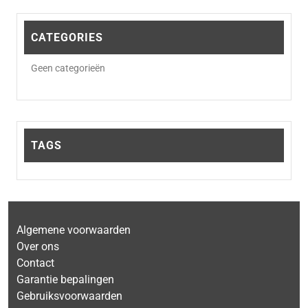
CATEGORIES
Geen categorieën
TAGS
Algemene voorwaarden
Over ons
Contact
Garantie bepalingen
Gebruiksvoorwaarden