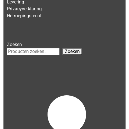
Levering
Privacyverklaring
Herroepingsrecht
Zoeken
Zoeken