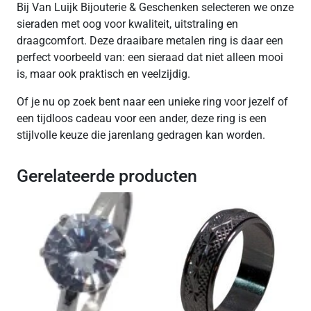
Bij Van Luijk Bijouterie & Geschenken selecteren we onze
sieraden met oog voor kwaliteit, uitstraling en
draagcomfort. Deze draaibare metalen ring is daar een
perfect voorbeeld van: een sieraad dat niet alleen mooi
is, maar ook praktisch en veelzijdig.
Of je nu op zoek bent naar een unieke ring voor jezelf of
een tijdloos cadeau voor een ander, deze ring is een
stijlvolle keuze die jarenlang gedragen kan worden.
Gerelateerde producten