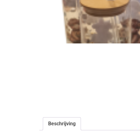
Beschrijving