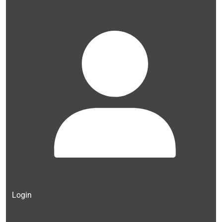
Login