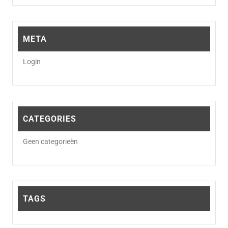
META
Login
CATEGORIES
Geen categorieën
TAGS