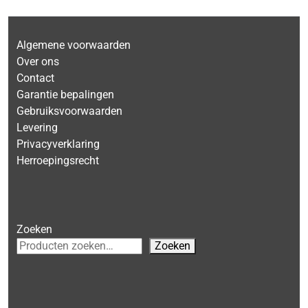
Algemene voorwaarden
Over ons
Contact
Garantie bepalingen
Gebruiksvoorwaarden
Levering
Privacyverklaring
Herroepingsrecht
Zoeken
Zoeken