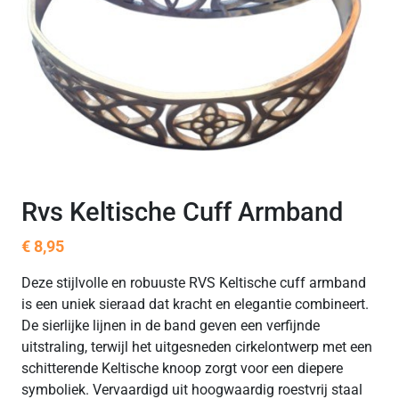
Rvs Keltische Cuff Armband
€
8,95
Deze stijlvolle en robuuste RVS Keltische cuff armband
is een uniek sieraad dat kracht en elegantie combineert.
De sierlijke lijnen in de band geven een verfijnde
uitstraling, terwijl het uitgesneden cirkelontwerp met een
schitterende Keltische knoop zorgt voor een diepere
symboliek. Vervaardigd uit hoogwaardig roestvrij staal