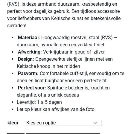
(RVS), is deze armband duurzaam, krasbestendig en
perfect voor dagelijks gebruik. Een tijdloos accessoire
voor liefhebbers van Keltische kunst en betekenisvolle
sieraden!
Materiaal:
Hoogwaardig roestvrij staal (RVS) –
duurzaam, hypoallergeen en verkleurt niet
Afwerking:
Verkrijgbaar in goud of zilver
Design:
Opengewerkte sierlijke lijnen met een
Keltische knoop in het midden
Pasvorm:
Comfortabele cuff-stijl, eenvoudig om te
doen en licht buigbaar voor een perfecte fit
Perfect voor:
Spirituele betekenis, kracht en
elegantie, of als uniek cadeau
Levertijd: 1 a 5 dagen
Let op kleur kan afwijken van de foto
kleur