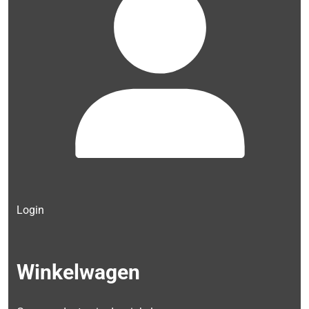
Login
Winkelwagen