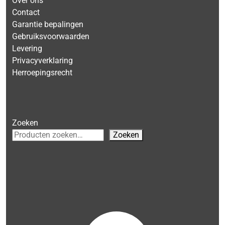
Over ons
Contact
Garantie bepalingen
Gebruiksvoorwaarden
Levering
Privacyverklaring
Herroepingsrecht
Zoeken
Zoeken