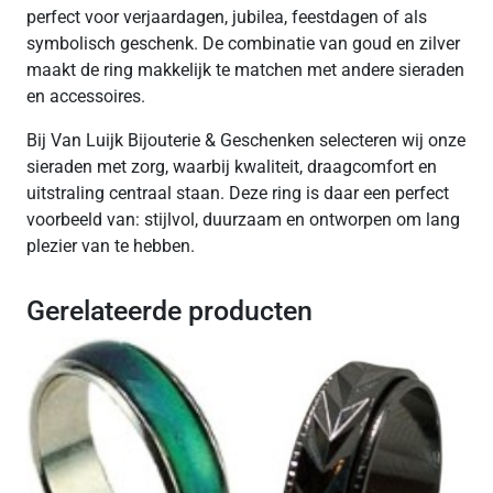
perfect voor verjaardagen, jubilea, feestdagen of als
symbolisch geschenk. De combinatie van goud en zilver
maakt de ring makkelijk te matchen met andere sieraden
en accessoires.
Bij Van Luijk Bijouterie & Geschenken selecteren wij onze
sieraden met zorg, waarbij kwaliteit, draagcomfort en
uitstraling centraal staan. Deze ring is daar een perfect
voorbeeld van: stijlvol, duurzaam en ontworpen om lang
plezier van te hebben.
Gerelateerde producten