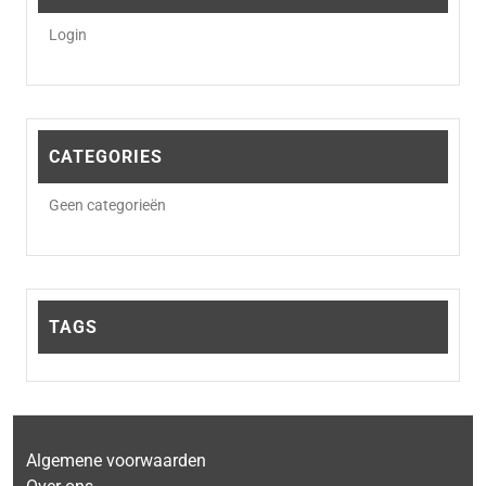
Login
CATEGORIES
Geen categorieën
TAGS
Algemene voorwaarden