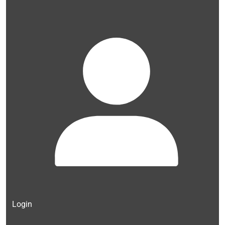
Login