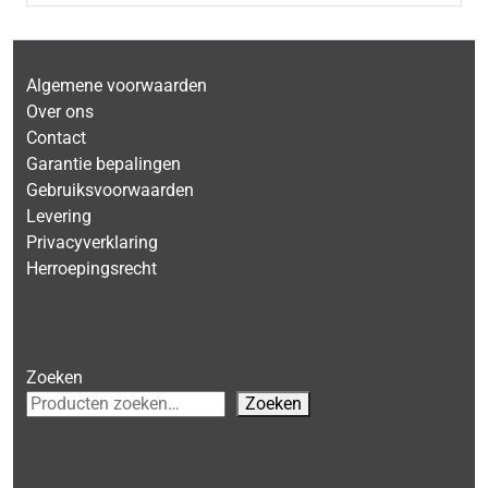
Algemene voorwaarden
Over ons
Contact
Garantie bepalingen
Gebruiksvoorwaarden
Levering
Privacyverklaring
Herroepingsrecht
Zoeken
Zoeken