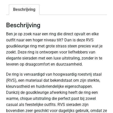
Beschrijving
Beschrijving
Ben je op zoek naar een ring die direct opvalt en elke
outfit naar een hoger niveau tilt? Dan is deze
RVS
goudkleurige ring met grote strass steen
precies wat je
zoekt. Deze ring is ontworpen voor liefhebbers van
elegante sieraden met een luxe uitstraling, zonder in te
leveren op draagcomfort en duurzaamheid.
De ring is vervaardigd van hoogwaardig roestvrij staal
(RVS), een materiaal dat bekendstaat om zijn sterkte,
kleurvastheid en huidvriendelijke eigenschappen.
Dankzij de goudkleurige afwerking heeft de ring een
warme, chique uitstraling die perfect past bij zowel
casual als feestelijke outfits. RVS sieraden zijn
bovendien zeer geschikt voor dagelijks gebruik, omdat ze