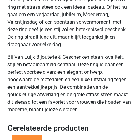
ring met strass steen ook een ideaal cadeau. Of het nu
gaat om een verjaardag, jubileum, Moederdag,
Valentijnsdag of een spontaan verwenmoment: met
deze ring geef je een stijlvol en betekenisvol geschenk.
De ring straalt luxe uit, maar blijft toegankelijk en
draagbaar voor elke dag.
Bij Van Luijk Bijouterie & Geschenken staan kwaliteit,
stijl en betaalbaarheid centraal. Deze ring is daar een
perfect voorbeeld van: een elegant ontwerp,
hoogwaardige materialen en een luxe uitstraling tegen
een aantrekkelijke prijs. De combinatie van de
goudkleurige afwerking en de grote strass steen maakt
dit sieraad tot een favoriet voor vrouwen die houden van
moderne, maar tijdloze sieraden.
Gerelateerde producten