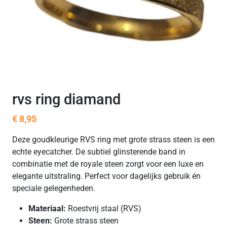
rvs ring diamand
€
8,95
Deze goudkleurige RVS ring met grote strass steen is een
echte eyecatcher. De subtiel glinsterende band in
combinatie met de royale steen zorgt voor een luxe en
elegante uitstraling. Perfect voor dagelijks gebruik én
speciale gelegenheden.
Materiaal:
Roestvrij staal (RVS)
Steen:
Grote strass steen