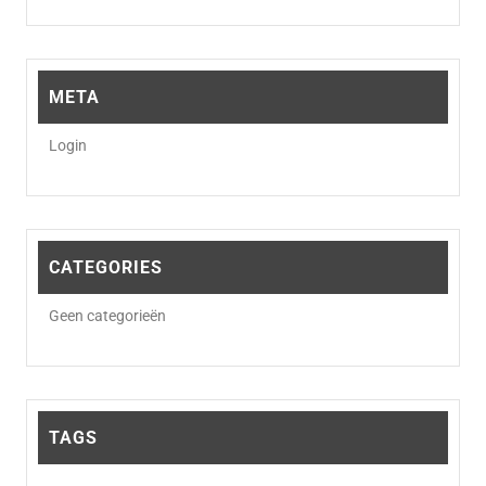
META
Login
CATEGORIES
Geen categorieën
TAGS