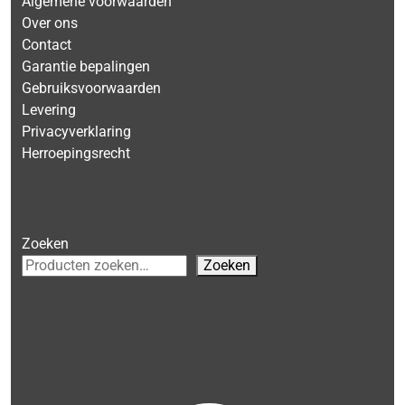
Algemene voorwaarden
Over ons
Contact
Garantie bepalingen
Gebruiksvoorwaarden
Levering
Privacyverklaring
Herroepingsrecht
Zoeken
Zoeken