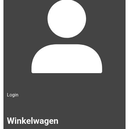
Login
Winkelwagen