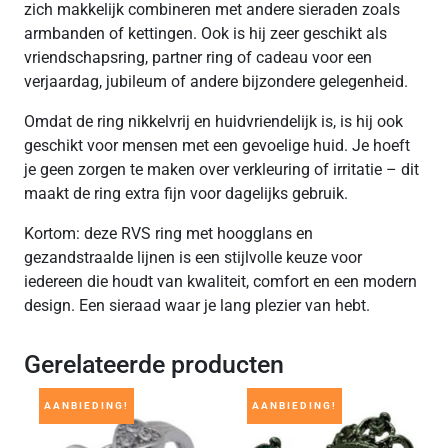
zich makkelijk combineren met andere sieraden zoals
armbanden of kettingen. Ook is hij zeer geschikt als
vriendschapsring, partner ring of cadeau voor een
verjaardag, jubileum of andere bijzondere gelegenheid.
Omdat de ring nikkelvrij en huidvriendelijk is, is hij ook
geschikt voor mensen met een gevoelige huid. Je hoeft
je geen zorgen te maken over verkleuring of irritatie – dit
maakt de ring extra fijn voor dagelijks gebruik.
Kortom: deze RVS ring met hoogglans en
gezandstraalde lijnen is een stijlvolle keuze voor
iedereen die houdt van kwaliteit, comfort en een modern
design. Een sieraad waar je lang plezier van hebt.
Gerelateerde producten
AANBIEDING!
AANBIEDING!