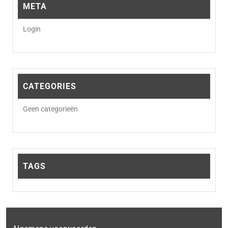
META
Login
CATEGORIES
Geen categorieën
TAGS