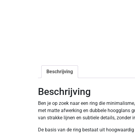
Beschrijving
Beschrijving
Ben je op zoek naar een ring die minimalisme, 
met matte afwerking en dubbele hoogglans gro
van strakke lijnen en subtiele details, zonder
De basis van de ring bestaat uit hoogwaardig r