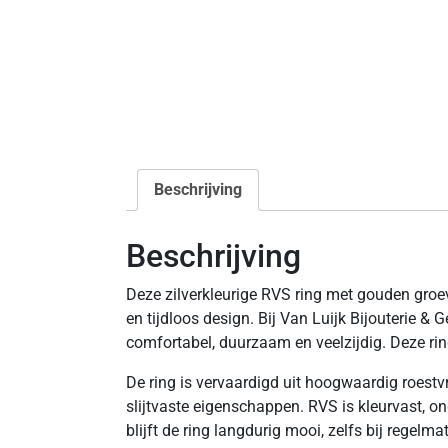
Beschrijving
Beschrijving
Deze zilverkleurige RVS ring met gouden groe
en tijdloos design. Bij Van Luijk Bijouterie & 
comfortabel, duurzaam en veelzijdig. Deze rin
De ring is vervaardigd uit hoogwaardig roestvr
slijtvaste eigenschappen. RVS is kleurvast, on
blijft de ring langdurig mooi, zelfs bij regelma