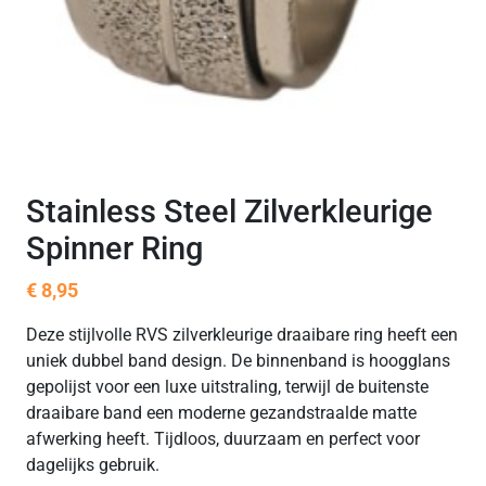
Stainless Steel Zilverkleurige
Spinner Ring
€
8,95
Deze stijlvolle RVS zilverkleurige draaibare ring heeft een
uniek dubbel band design. De binnenband is hoogglans
gepolijst voor een luxe uitstraling, terwijl de buitenste
draaibare band een moderne gezandstraalde matte
afwerking heeft. Tijdloos, duurzaam en perfect voor
dagelijks gebruik.