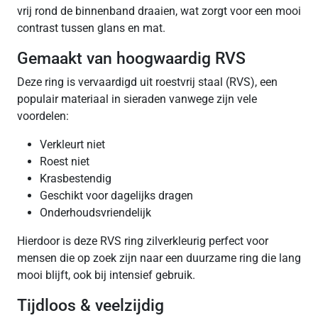
vrij rond de binnenband draaien, wat zorgt voor een mooi
contrast tussen glans en mat.
Gemaakt van hoogwaardig RVS
Deze ring is vervaardigd uit roestvrij staal (RVS), een
populair materiaal in sieraden vanwege zijn vele
voordelen:
Verkleurt niet
Roest niet
Krasbestendig
Geschikt voor dagelijks dragen
Onderhoudsvriendelijk
Hierdoor is deze RVS ring zilverkleurig perfect voor
mensen die op zoek zijn naar een duurzame ring die lang
mooi blijft, ook bij intensief gebruik.
Tijdloos & veelzijdig