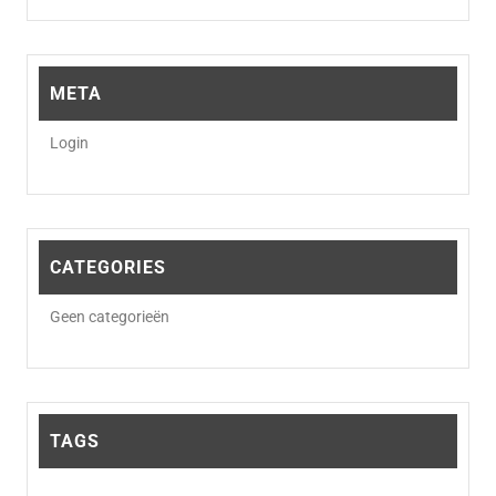
META
Login
CATEGORIES
Geen categorieën
TAGS