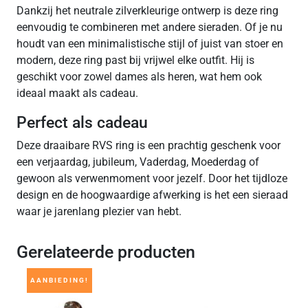
Dankzij het neutrale zilverkleurige ontwerp is deze ring
eenvoudig te combineren met andere sieraden. Of je nu
houdt van een minimalistische stijl of juist van stoer en
modern, deze ring past bij vrijwel elke outfit. Hij is
geschikt voor zowel dames als heren, wat hem ook
ideaal maakt als cadeau.
Perfect als cadeau
Deze draaibare RVS ring is een prachtig geschenk voor
een verjaardag, jubileum, Vaderdag, Moederdag of
gewoon als verwenmoment voor jezelf. Door het tijdloze
design en de hoogwaardige afwerking is het een sieraad
waar je jarenlang plezier van hebt.
Gerelateerde producten
AANBIEDING!