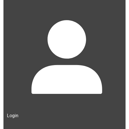
Login