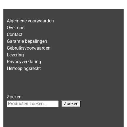
Algemene voorwaarden
Over ons
Contact
Garantie bepalingen
Gebruiksvoorwaarden
Levering
Privacyverklaring
Herroepingsrecht
Zoeken
Zoeken