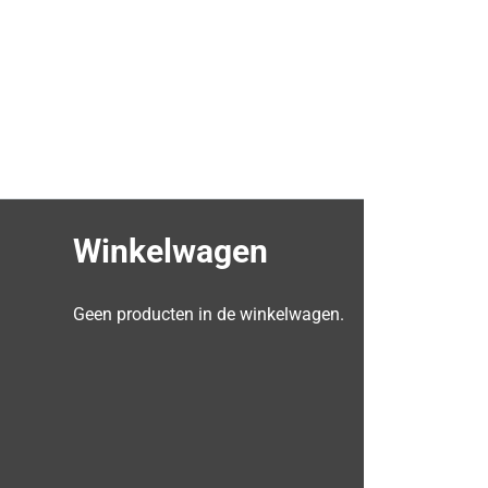
Winkelwagen
Geen producten in de winkelwagen.