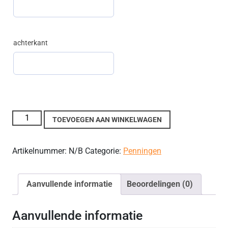
achterkant
Penning honden bot aantal
TOEVOEGEN AAN WINKELWAGEN
Artikelnummer:
N/B
Categorie:
Penningen
Aanvullende informatie
Beoordelingen (0)
Aanvullende informatie