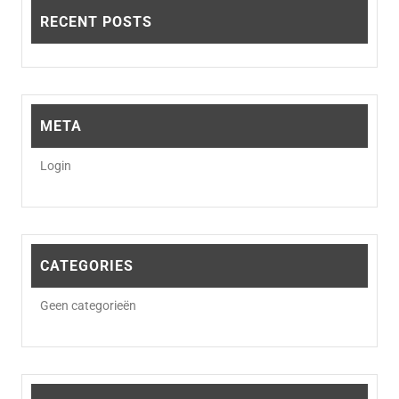
RECENT POSTS
META
Login
CATEGORIES
Geen categorieën