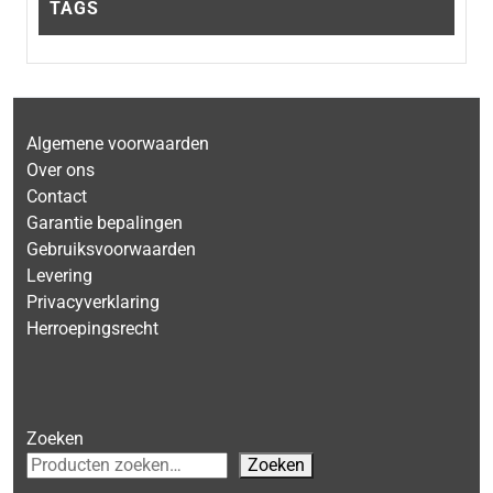
TAGS
Algemene voorwaarden
Over ons
Contact
Garantie bepalingen
Gebruiksvoorwaarden
Levering
Privacyverklaring
Herroepingsrecht
Zoeken
Zoeken