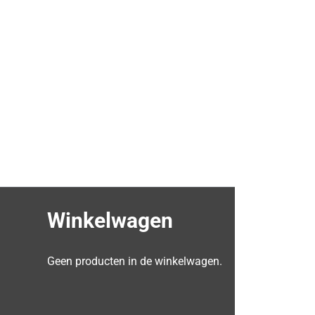
Winkelwagen
Geen producten in de winkelwagen.