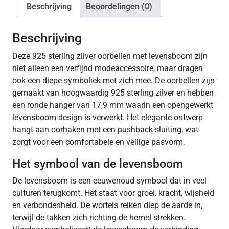
Beschrijving
Beoordelingen (0)
Beschrijving
Deze 925 sterling zilver oorbellen met levensboom zijn
niet alleen een verfijnd modeaccessoire, maar dragen
ook een diepe symboliek met zich mee. De oorbellen zijn
gemaakt van hoogwaardig 925 sterling zilver en hebben
een ronde hanger van 17,9 mm waarin een opengewerkt
levensboom-design is verwerkt. Het elegante ontwerp
hangt aan oorhaken met een pushback-sluiting, wat
zorgt voor een comfortabele en veilige pasvorm.
Het symbool van de levensboom
De levensboom is een eeuwenoud symbool dat in veel
culturen terugkomt. Het staat voor groei, kracht, wijsheid
en verbondenheid. De wortels reiken diep de aarde in,
terwijl de takken zich richting de hemel strekken.