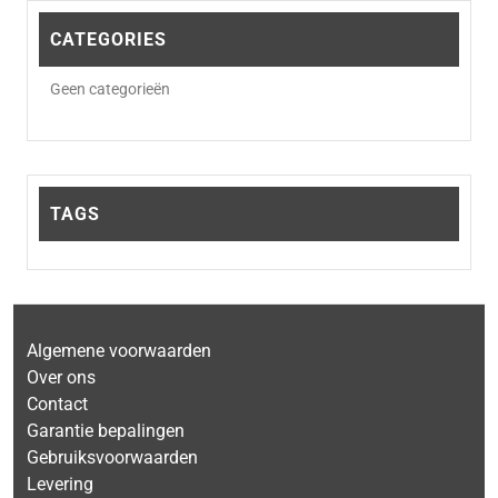
CATEGORIES
Geen categorieën
TAGS
Algemene voorwaarden
Over ons
Contact
Garantie bepalingen
Gebruiksvoorwaarden
Levering