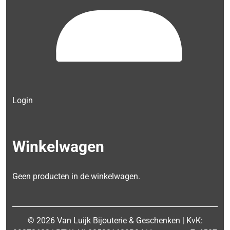
Login
Winkelwagen
Geen producten in de winkelwagen.
© 2026 Van Luijk Bijouterie & Geschenken | KvK: