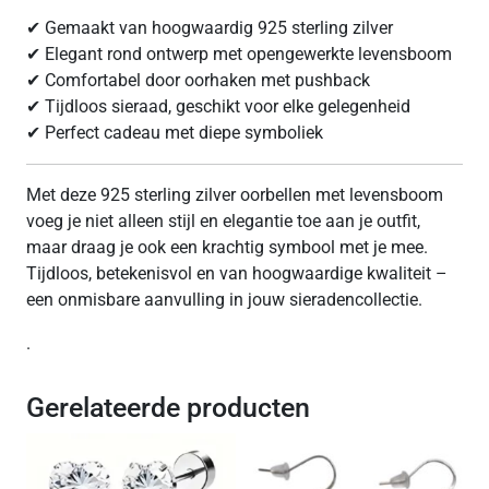
✔ Gemaakt van hoogwaardig 925 sterling zilver
✔ Elegant rond ontwerp met opengewerkte levensboom
✔ Comfortabel door oorhaken met pushback
✔ Tijdloos sieraad, geschikt voor elke gelegenheid
✔ Perfect cadeau met diepe symboliek
Met deze 925 sterling zilver oorbellen met levensboom
voeg je niet alleen stijl en elegantie toe aan je outfit,
maar draag je ook een krachtig symbool met je mee.
Tijdloos, betekenisvol en van hoogwaardige kwaliteit –
een onmisbare aanvulling in jouw sieradencollectie.
.
Gerelateerde producten