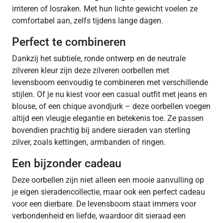
irriteren of losraken. Met hun lichte gewicht voelen ze
comfortabel aan, zelfs tijdens lange dagen.
Perfect te combineren
Dankzij het subtiele, ronde ontwerp en de neutrale
zilveren kleur zijn deze zilveren oorbellen met
levensboom eenvoudig te combineren met verschillende
stijlen. Of je nu kiest voor een casual outfit met jeans en
blouse, of een chique avondjurk – deze oorbellen voegen
altijd een vleugje elegantie en betekenis toe. Ze passen
bovendien prachtig bij andere sieraden van sterling
zilver, zoals kettingen, armbanden of ringen.
Een bijzonder cadeau
Deze oorbellen zijn niet alleen een mooie aanvulling op
je eigen sieradencollectie, maar ook een perfect cadeau
voor een dierbare. De levensboom staat immers voor
verbondenheid en liefde, waardoor dit sieraad een