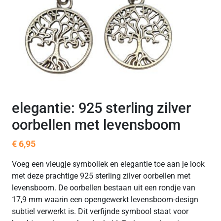
elegantie: 925 sterling zilver
oorbellen met levensboom
€
6,95
Voeg een vleugje symboliek en elegantie toe aan je look
met deze prachtige 925 sterling zilver oorbellen met
levensboom. De oorbellen bestaan uit een rondje van
17,9 mm waarin een opengewerkt levensboom-design
subtiel verwerkt is. Dit verfijnde symbool staat voor