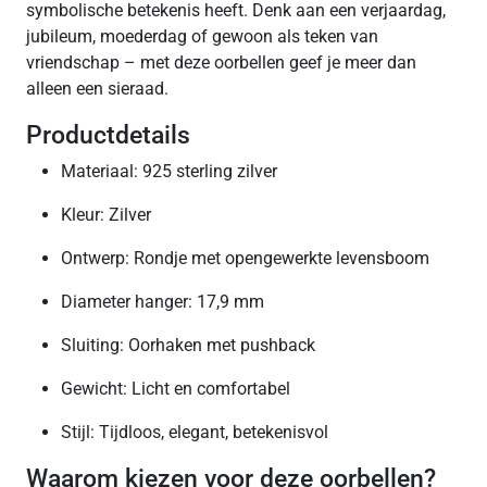
symbolische betekenis heeft. Denk aan een verjaardag,
jubileum, moederdag of gewoon als teken van
vriendschap – met deze oorbellen geef je meer dan
alleen een sieraad.
Productdetails
Materiaal: 925 sterling zilver
Kleur: Zilver
Ontwerp: Rondje met opengewerkte levensboom
Diameter hanger: 17,9 mm
Sluiting: Oorhaken met pushback
Gewicht: Licht en comfortabel
Stijl: Tijdloos, elegant, betekenisvol
Waarom kiezen voor deze oorbellen?