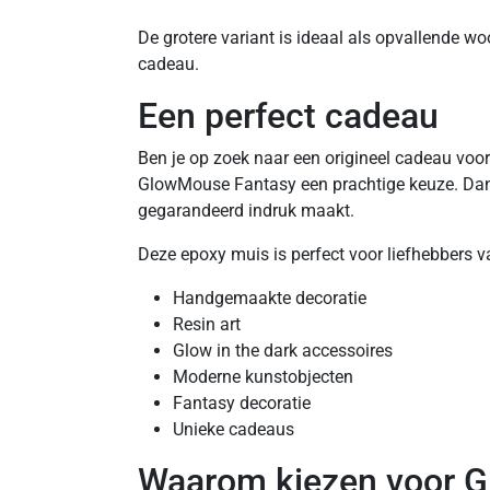
De grotere variant is ideaal als opvallende woo
cadeau.
Een perfect cadeau
Ben je op zoek naar een origineel cadeau voo
GlowMouse Fantasy een prachtige keuze. Dankzi
gegarandeerd indruk maakt.
Deze epoxy muis is perfect voor liefhebbers v
Handgemaakte decoratie
Resin art
Glow in the dark accessoires
Moderne kunstobjecten
Fantasy decoratie
Unieke cadeaus
Waarom kiezen voor 