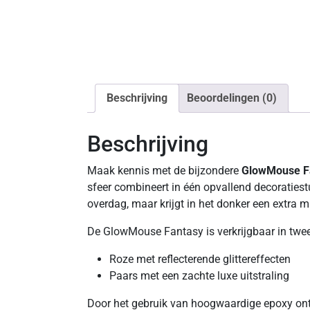
Beschrijving
Beoordelingen (0)
Beschrijving
Maak kennis met de bijzondere
GlowMouse F
sfeer combineert in één opvallend decoratiest
overdag, maar krijgt in het donker een extra ma
De GlowMouse Fantasy is verkrijgbaar in twee s
Roze met reflecterende glittereffecten
Paars met een zachte luxe uitstraling
Door het gebruik van hoogwaardige epoxy onts