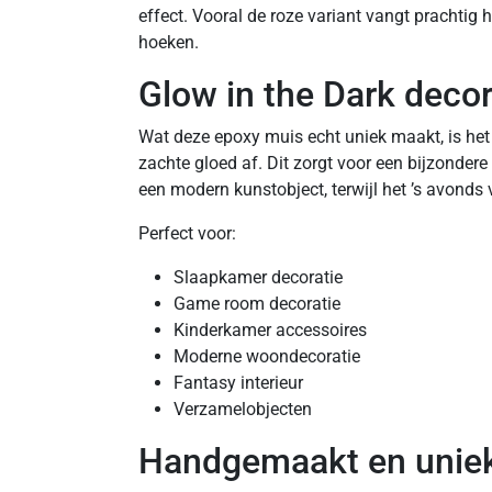
effect. Vooral de roze variant vangt prachtig he
hoeken.
Glow in the Dark decor
Wat deze epoxy muis echt uniek maakt, is het 
zachte gloed af. Dit zorgt voor een bijzondere
een modern kunstobject, terwijl het ’s avonds 
Perfect voor:
Slaapkamer decoratie
Game room decoratie
Kinderkamer accessoires
Moderne woondecoratie
Fantasy interieur
Verzamelobjecten
Handgemaakt en unie