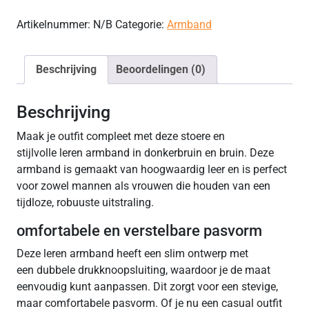
Artikelnummer:
N/B
Categorie:
Armband
Beschrijving
Beoordelingen (0)
Beschrijving
Maak je outfit compleet met deze stoere en
stijlvolle leren armband in donkerbruin en bruin. Deze
armband is gemaakt van hoogwaardig leer en is perfect
voor zowel mannen als vrouwen die houden van een
tijdloze, robuuste uitstraling.
omfortabele en verstelbare pasvorm
Deze leren armband heeft een slim ontwerp met
een dubbele drukknoopsluiting, waardoor je de maat
eenvoudig kunt aanpassen. Dit zorgt voor een stevige,
maar comfortabele pasvorm. Of je nu een casual outfit