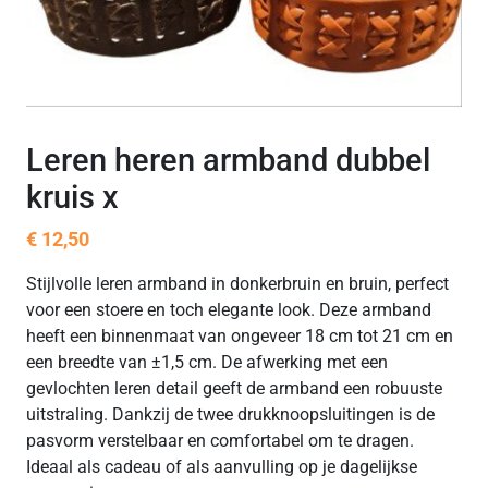
Leren heren armband dubbel
kruis x
€
12,50
Stijlvolle leren armband in donkerbruin en bruin, perfect
voor een stoere en toch elegante look. Deze armband
heeft een binnenmaat van ongeveer 18 cm tot 21 cm en
een breedte van ±1,5 cm. De afwerking met een
gevlochten leren detail geeft de armband een robuuste
uitstraling. Dankzij de twee drukknoopsluitingen is de
pasvorm verstelbaar en comfortabel om te dragen.
Ideaal als cadeau of als aanvulling op je dagelijkse