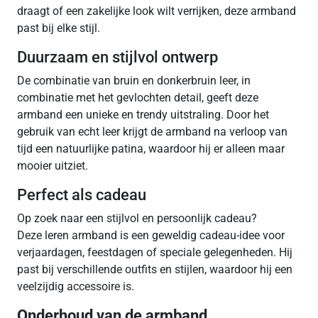
draagt of een zakelijke look wilt verrijken, deze armband
past bij elke stijl.
Duurzaam en stijlvol ontwerp
De combinatie van bruin en donkerbruin leer, in
combinatie met het gevlochten detail, geeft deze
armband een unieke en trendy uitstraling. Door het
gebruik van echt leer krijgt de armband na verloop van
tijd een natuurlijke patina, waardoor hij er alleen maar
mooier uitziet.
Perfect als cadeau
Op zoek naar een stijlvol en persoonlijk cadeau?
Deze leren armband is een geweldig cadeau-idee voor
verjaardagen, feestdagen of speciale gelegenheden. Hij
past bij verschillende outfits en stijlen, waardoor hij een
veelzijdig accessoire is.
Onderhoud van de armband