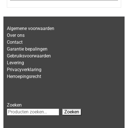
Algemene voorwaarden
Over ons
Contact
Garantie bepalingen
Gebruiksvoorwaarden
Levering
Privacyverklaring
Herroepingsrecht
Zoeken
Zoeken