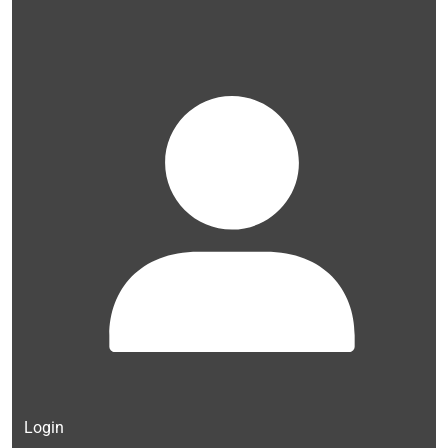
Login