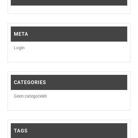
META
Login
CATEGORIES
Geen categorieën
TAGS