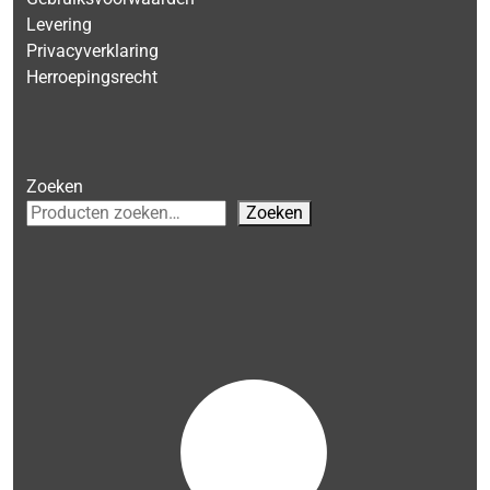
Levering
Privacyverklaring
Herroepingsrecht
Zoeken
Zoeken