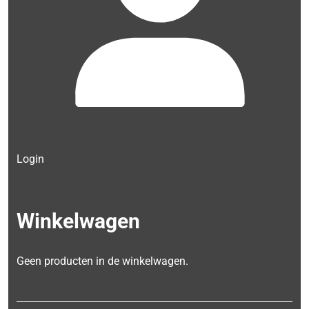
Login
Winkelwagen
Geen producten in de winkelwagen.