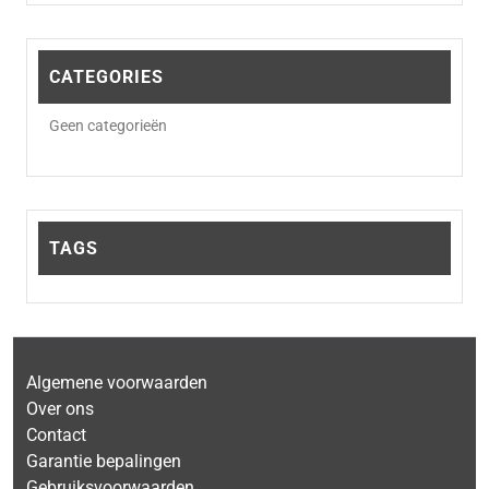
CATEGORIES
Geen categorieën
TAGS
Algemene voorwaarden
Over ons
Contact
Garantie bepalingen
Gebruiksvoorwaarden