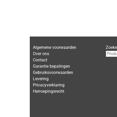
Algemene voorwaarden
Zoek
Over ons
Contact
Garantie bepalingen
Gebruiksvoorwaarden
Levering
Privacyverklaring
Herroepingsrecht