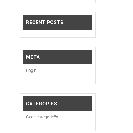
RECENT POSTS
META
Login
CATEGORIES
Geen categorieën