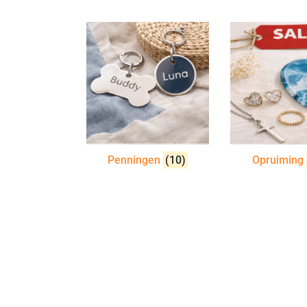
Penningen
(10)
Opruiming