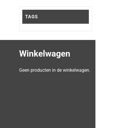
TAGS
Winkelwagen
Geen producten in de winkelwagen.